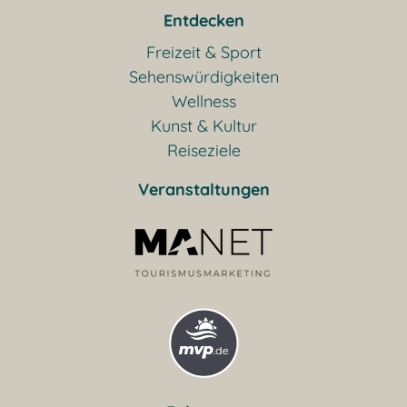
Entdecken
Freizeit & Sport
Sehenswürdigkeiten
Wellness
Kunst & Kultur
Reiseziele
Veranstaltungen