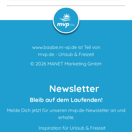
www.baabe.m-vp.de ist Teil von
mvp.de - Urlaub & Freizeit
© 2026
MANET Marketing GmbH
Newsletter
Bleib auf dem Laufenden!
Melde Dich jetzt für unseren mvp.de-Newsletter an und
erhalte
Inspiration für Urlaub & Freizeit