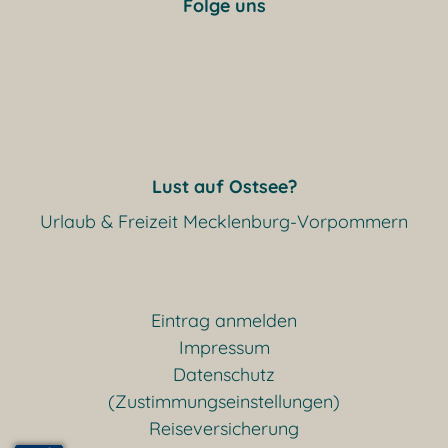
Folge uns
Lust auf Ostsee?
Urlaub & Freizeit Mecklenburg-Vorpommern
Eintrag anmelden
Impressum
Datenschutz
(Zustimmungseinstellungen)
Reiseversicherung