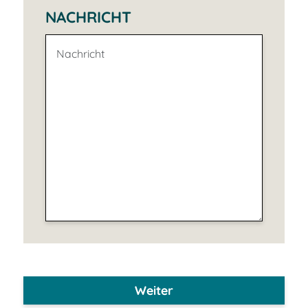
NACHRICHT
Weiter