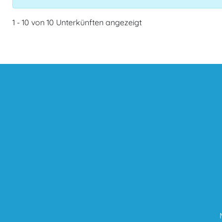
1 - 10 von 10 Unterkünften angezeigt