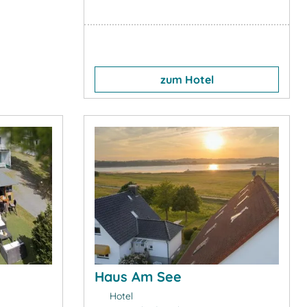
zum Hotel
Haus Am See
Hotel