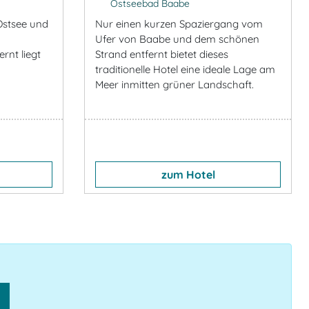
Ostseebad Baabe
Ostsee und
Nur einen kurzen Spaziergang vom
Ufer von Baabe und dem schönen
rnt liegt
Strand entfernt bietet dieses
traditionelle Hotel eine ideale Lage am
Meer inmitten grüner Landschaft.
zum Hotel
n