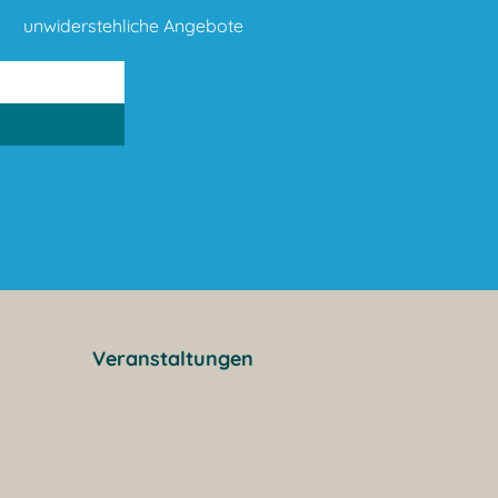
unwiderstehliche Angebote
Veranstaltungen