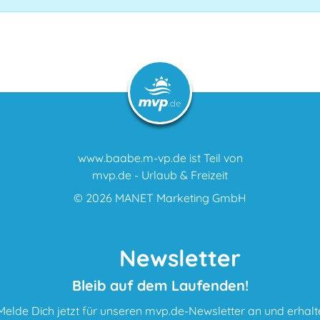
www.baabe.m-vp.de ist Teil von
mvp.de - Urlaub & Freizeit
© 2026
MANET Marketing GmbH
Newsletter
Bleib auf dem Laufenden!
Melde Dich jetzt für unseren mvp.de-Newsletter an und erhalt