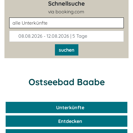
Schnellsuche
via booking.com
Unterkunftsart
08.08.2026 - 12.08.2026 | 5 Tage
suchen
Ostseebad Baabe
Unterkünfte
Entdecken