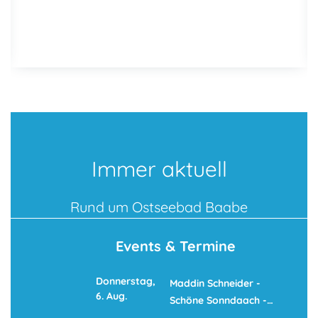
Immer aktuell
Rund um Ostseebad Baabe
Events & Termine
Donnerstag,
Maddin Schneider -
6. Aug.
Schöne Sonndaach -…