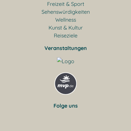
Freizeit & Sport
Sehenswürdigkeiten
Wellness
Kunst & Kultur
Reiseziele
Veranstaltungen
Folge uns