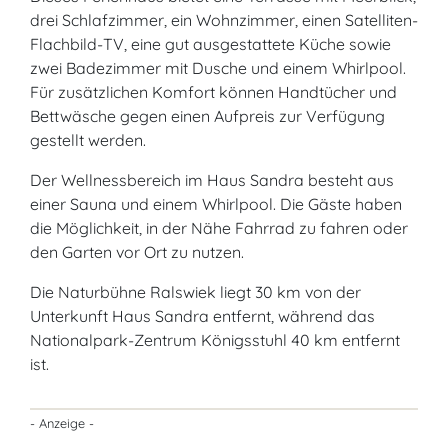
drei Schlafzimmer, ein Wohnzimmer, einen Satelliten-
Flachbild-TV, eine gut ausgestattete Küche sowie
zwei Badezimmer mit Dusche und einem Whirlpool.
Für zusätzlichen Komfort können Handtücher und
Bettwäsche gegen einen Aufpreis zur Verfügung
gestellt werden.
Der Wellnessbereich im Haus Sandra besteht aus
einer Sauna und einem Whirlpool. Die Gäste haben
die Möglichkeit, in der Nähe Fahrrad zu fahren oder
den Garten vor Ort zu nutzen.
Die Naturbühne Ralswiek liegt 30 km von der
Unterkunft Haus Sandra entfernt, während das
Nationalpark-Zentrum Königsstuhl 40 km entfernt
ist.
- Anzeige -