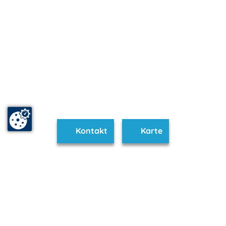
Kontakt
Karte