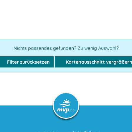
Nichts passendes gefunden? Zu wenig Auswahl?
Filter zurücksetzen
Kartenausschnitt vergrößer