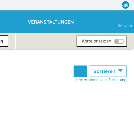
VERANSTALTUNGEN
Service
en
Karte anzeigen
Sortieren
Informationen zur Sortierung