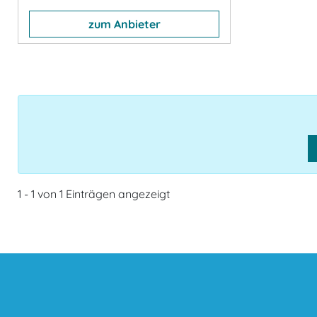
zum Anbieter
1 - 1 von 1 Einträgen angezeigt