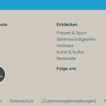
ote
Entdecken
Freizeit & Sport
Sehenswürdigkeiten
Wellness
Kunst & Kultur
Reiseziele
Folge uns
m
Datenschutz
(Zustimmungseinstellungen)
R