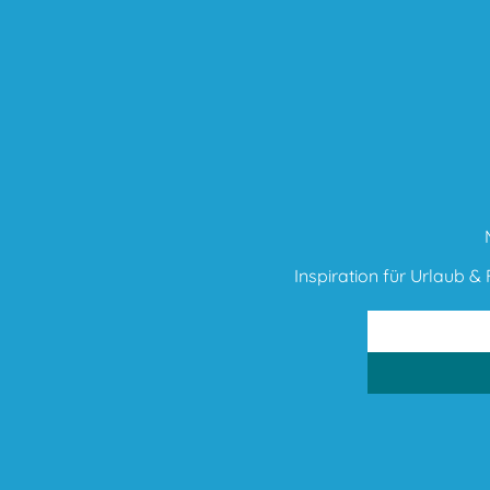
Inspiration für Urlaub & F