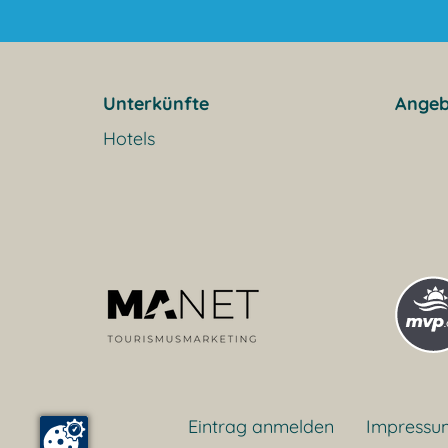
Unterkünfte
Angeb
Hotels
Eintrag anmelden
Impressu