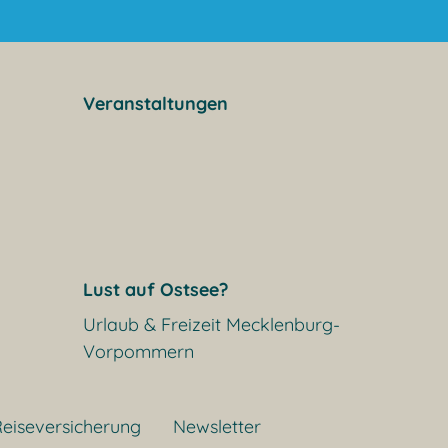
Veranstaltungen
Lust auf Ostsee?
Urlaub & Freizeit Mecklenburg-
Vorpommern
eiseversicherung
Newsletter