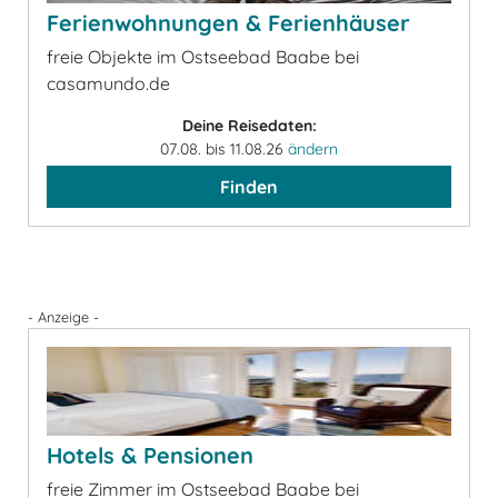
Ferienwohnungen & Ferienhäuser
freie Objekte im Ostseebad Baabe bei
casamundo.de
Deine Reisedaten:
07.08. bis 11.08.26
ändern
Finden
- Anzeige -
Hotels & Pensionen
freie Zimmer im Ostseebad Baabe bei