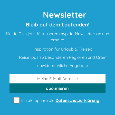
Newsletter
Bleib auf dem Laufenden!
Melde Dich jetzt für unseren mvp.de-Newsletter an und
erhalte
Inspiration für Urlaub & Freizeit
Reisetipps zu besonderen Regionen und Orten
unwiderstehliche Angebote
abonnieren
Ich akzeptiere die
Datenschutzerklärung
.