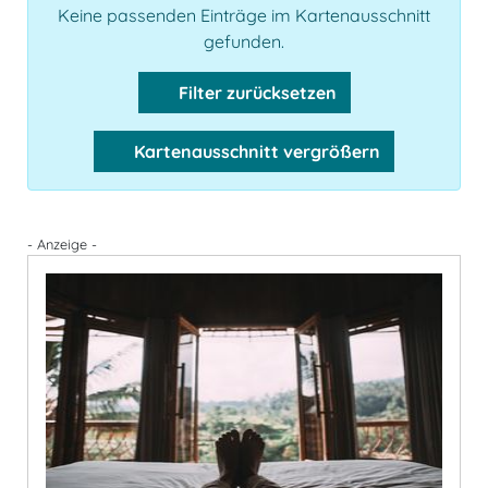
Keine passenden Einträge im Kartenausschnitt
gefunden.
Filter zurücksetzen
Kartenausschnitt vergrößern
- Anzeige -