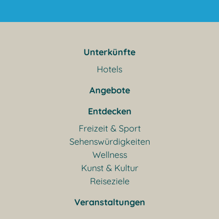
Unterkünfte
Hotels
Angebote
Entdecken
Freizeit & Sport
Sehenswürdigkeiten
Wellness
Kunst & Kultur
Reiseziele
Veranstaltungen