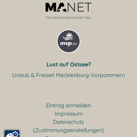
Lust auf Ostsee?
Urlaub & Freizeit Mecklenburg-Vorpommern
Eintrag anmelden
Impressum
Datenschutz
(Zustimmungseinstellungen)