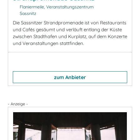
Flaniermeile, Veranstaltungszentrum
Sassnitz
Die Sassnitzer Strandpromenade ist von Restaurants
und Cafés gesäumt und verläuft entlang der Küste
zwischen Stadthafen und Kurplatz, auf dem Konzerte
und Veranstaltungen stattfinden.
zum Anbieter
- Anzeige -