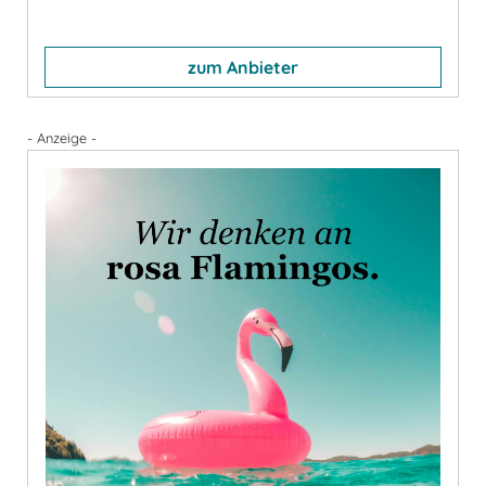
zum Anbieter
- Anzeige -