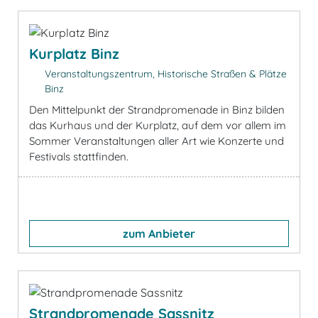
Kurplatz Binz
Veranstaltungszentrum, Historische Straßen & Plätze
Binz
Den Mittelpunkt der Strandpromenade in Binz bilden
das Kurhaus und der Kurplatz, auf dem vor allem im
Sommer Veranstaltungen aller Art wie Konzerte und
Festivals stattfinden.
zum Anbieter
Strandpromenade Sassnitz