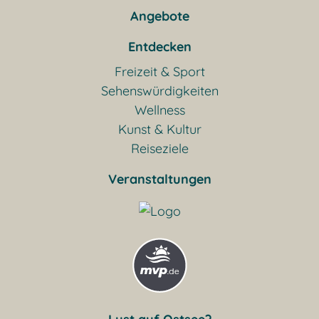
Angebote
Entdecken
Freizeit & Sport
Sehenswürdigkeiten
Wellness
Kunst & Kultur
Reiseziele
Veranstaltungen