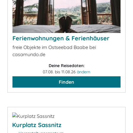
Ferienwohnungen & Ferienhäuser
freie Objekte im Ostseebad Baabe bei
casamundo.de
Deine Reisedaten:
07.08. bis 11.08.26
ändern
Finden
Kurplatz Sassnitz