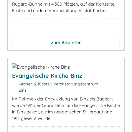
Rugard-Bühne mit 4.500 Plätzen, auf der Konzerte,
Feste und andere Veranstaltungen stattfinden.
zum Anbieter
Evangelische Kirche Binz
Kirchen & Klöster, Veranstaltungszentrum
Binz
Im Rahmen der Entwicklung von Binz als Badeort
wurde 1911 der Grundstein für die Evangelische Kirche
in Binz gelegt, die im neugotischen Stil erbaut und
1913 geweiht wurde.