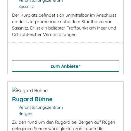
Veranstaltungszentrum
Sassnitz
Der Kurplatz befindet sich unmittelbar im Anschluss
an der Uferpromenade nahe dem Stadthafen von
Sassnitz. Er ist ein beliebter Treffpunkt am Meer und
Ort zahlreicher Veranstaltungen.
zum Anbieter
Rugard Bühne
Veranstaltungszentrum
Bergen
Zu den rund um den Rugard bei Bergen auf Rügen
gelegenen Sehenswürdigkeiten zählt auch die