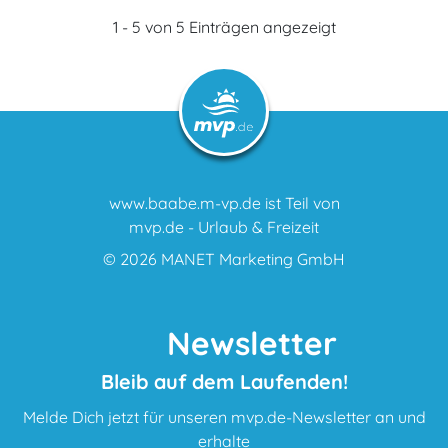
1 - 5 von 5 Einträgen angezeigt
www.baabe.m-vp.de ist Teil von
mvp.de - Urlaub & Freizeit
© 2026
MANET Marketing GmbH
Newsletter
Bleib auf dem Laufenden!
Melde Dich jetzt für unseren mvp.de-Newsletter an und
erhalte