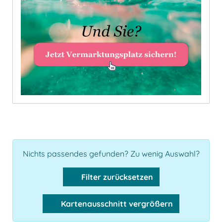
Nichts passendes gefunden? Zu wenig Auswahl?
Filter zurücksetzen
Kartenausschnitt vergrößern