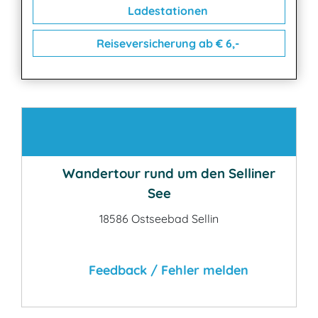
Ladestationen
Reiseversicherung ab € 6,-
Kontakt
Wandertour rund um den Selliner
See
18586 Ostseebad Sellin
Feedback / Fehler melden