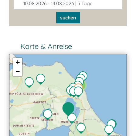
10.08.2026 - 14.08.2026 | 5 Tage
suchen
Karte & Anreise
+
−
2