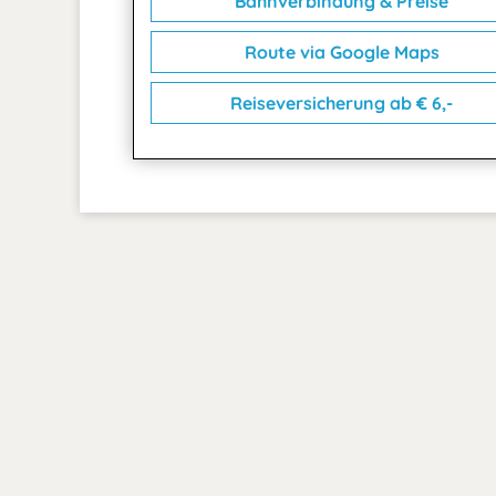
Bahnverbindung & Preise
Route via Google Maps
Reiseversicherung ab € 6,-