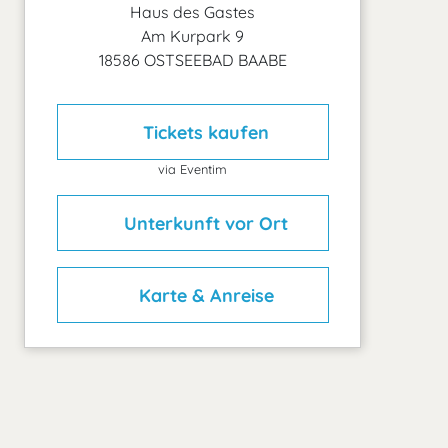
Haus des Gastes
Am Kurpark 9
18586 OSTSEEBAD BAABE
Tickets kaufen
via Eventim
Unterkunft vor Ort
Karte & Anreise