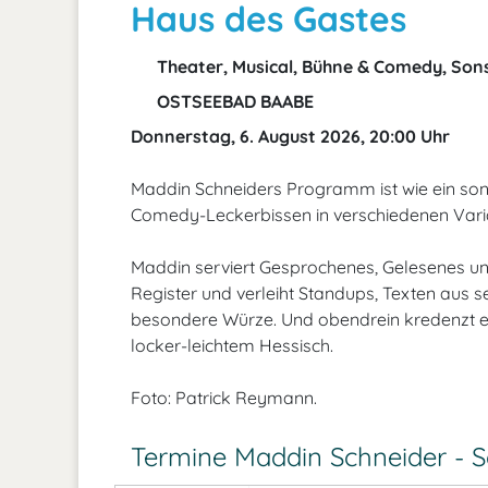
Haus des Gastes
Theater, Musical, Bühne & Comedy, Son
OSTSEEBAD BAABE
Donnerstag, 6. August 2026, 20:00 Uhr
Maddin Schneiders Programm ist wie ein son
Comedy-Leckerbissen in verschiedenen Vari
Maddin serviert Gesprochenes, Gelesenes un
Register und verleiht Standups, Texten aus 
besondere Würze. Und obendrein kredenzt er 
locker-leichtem Hessisch.
Foto: Patrick Reymann.
Termine Maddin Schneider -