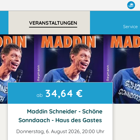
VERANSTALTUNGEN
Service
34,64 €
ab
Maddin Schneider - Schöne
Sonndaach - Haus des Gastes
Donnerstag, 6. August 2026, 20:00 Uhr