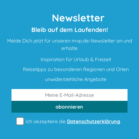
Newsletter
Bleib auf dem Laufenden!
Melde Dich jetzt für unseren mvp.de-Newsletter an und
erhalte
Inspiration für Urlaub & Freizeit
Reisetipps zu besonderen Regionen und Orten
unwiderstehliche Angebote
abonnieren
Ich akzeptiere die
Datenschutzerklärung
.