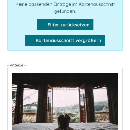
Keine passenden Einträge im Kartenausschnitt
gefunden.
Filter zurücksetzen
Kartenausschnitt vergrößern
- Anzeige -