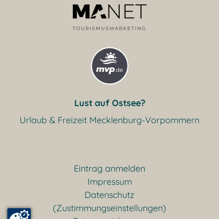
Lust auf Ostsee?
Urlaub & Freizeit Mecklenburg-Vorpommern
Eintrag anmelden
Impressum
Datenschutz
(Zustimmungseinstellungen)