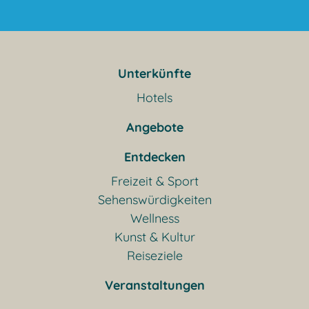
Unterkünfte
Hotels
Angebote
Entdecken
Freizeit & Sport
Sehenswürdigkeiten
Wellness
Kunst & Kultur
Reiseziele
Veranstaltungen