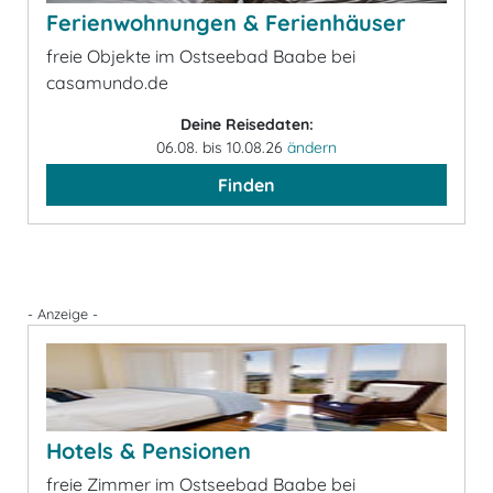
Ferienwohnungen & Ferienhäuser
freie Objekte im Ostseebad Baabe bei
casamundo.de
Deine Reisedaten:
06.08. bis 10.08.26
ändern
Finden
- Anzeige -
Hotels & Pensionen
freie Zimmer im Ostseebad Baabe bei