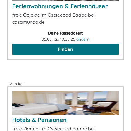
Ferienwohnungen & Ferienhäuser
freie Objekte im Ostseebad Baabe bei
casamundo.de
Deine Reisedaten:
06.08. bis 10.08.26
ändern
Finden
- Anzeige -
Hotels & Pensionen
freie Zimmer im Ostseebad Baabe bei