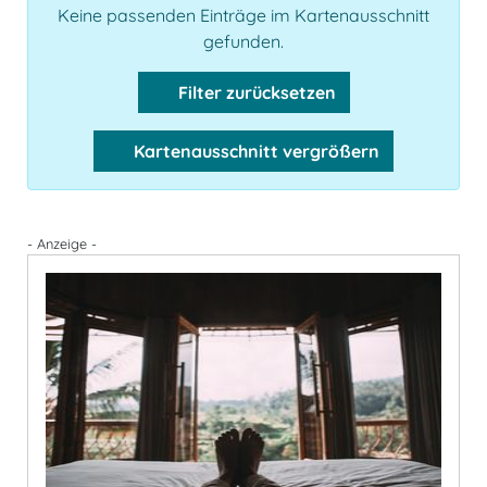
Keine passenden Einträge im Kartenausschnitt
gefunden.
Filter zurücksetzen
Kartenausschnitt vergrößern
- Anzeige -