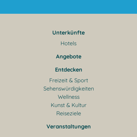
Unterkünfte
Hotels
Angebote
Entdecken
Freizeit & Sport
Sehenswürdigkeiten
Wellness
Kunst & Kultur
Reiseziele
Veranstaltungen