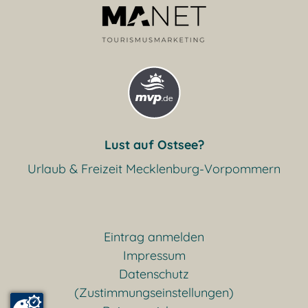
Lust auf Ostsee?
Urlaub & Freizeit Mecklenburg-Vorpommern
Eintrag anmelden
Impressum
Datenschutz
(Zustimmungseinstellungen)