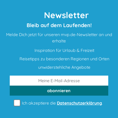
Newsletter
Bleib auf dem Laufenden!
Melde Dich jetzt für unseren mvp.de-Newsletter an und
erhalte
Inspiration für Urlaub & Freizeit
Reisetipps zu besonderen Regionen und Orten
unwiderstehliche Angebote
abonnieren
Ich akzeptiere die
Datenschutzerklärung
.