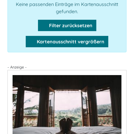
Keine passenden Einträge im Kartenausschnitt
gefunden.
Filter zurücksetzen
Kartenausschnitt vergrößern
- Anzeige -