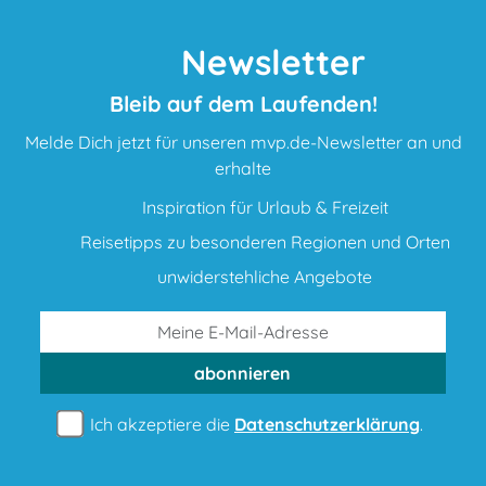
Newsletter
Bleib auf dem Laufenden!
Melde Dich jetzt für unseren mvp.de-Newsletter an und
erhalte
Inspiration für Urlaub & Freizeit
Reisetipps zu besonderen Regionen und Orten
unwiderstehliche Angebote
abonnieren
Ich akzeptiere die
Datenschutzerklärung
.