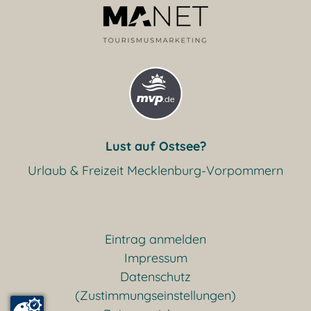
Lust auf Ostsee?
Urlaub & Freizeit Mecklenburg-Vorpommern
Eintrag anmelden
Impressum
Datenschutz
(Zustimmungseinstellungen)