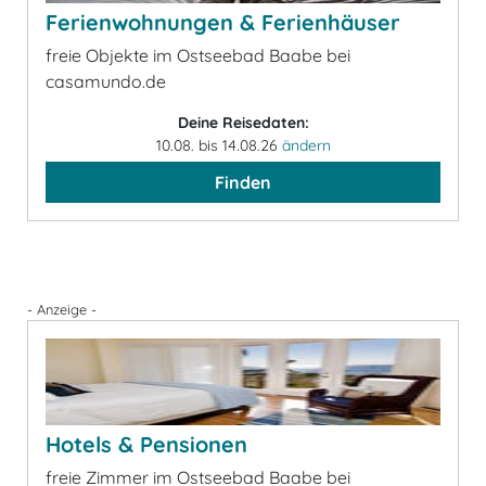
Ferienwohnungen & Ferienhäuser
freie Objekte im Ostseebad Baabe bei
casamundo.de
Deine Reisedaten:
10.08. bis 14.08.26
ändern
Finden
- Anzeige -
Hotels & Pensionen
freie Zimmer im Ostseebad Baabe bei