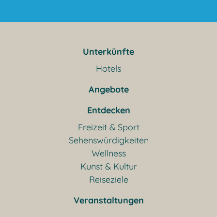
Unterkünfte
Hotels
Angebote
Entdecken
Freizeit & Sport
Sehenswürdigkeiten
Wellness
Kunst & Kultur
Reiseziele
Veranstaltungen