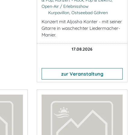
Open-Air / Erlebnisshow
Kurpavillon, Ostseebad Göhren
Konzert mit Aljosha Konter - mit seiner
Gitarre in waschechter Liedermacher-
Manier.
17.08.2026
zur Veranstaltung